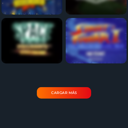
CARGAR MÁS