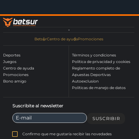
-
Betsur
Centro de ayuda
Promociones
Deportes
Términos y condiciones
Juegos
Política de privacidad y cookies
Centro de ayuda
Reglamento completo de
Promociones
Apuestas Deportivas
Bono amigo
Autoexclusíon
Políticas de manejo de datos
Suscribite al newsletter
SUSCRIBIR
Confirmo que me gustaría recibir las novedades