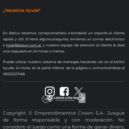
¿Necesitas Ayuda?
En Betsur estamos comprometidos a brindarle un soporte al cliente
rápido y útil. Si tiene alguna pregunta, envíenos un correo electrónico
a
hola@betsur.com.ar
y nuestro equipo de atención al cliente le dará
una respuesta en 24 horas o menos.
Puede utilizar nuestro sistema de mensajes haciendo clic en el botón
Ayuda 24 horas en la parte inferior de la página o comunicándose al
08102227466
Copyright © Emprendimentos Crown S.A.. Juegue
de forma responsable y con moderación. No
considere el juego como una forma de ganar dinero,