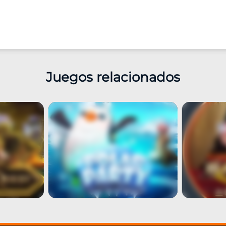
Juegos relacionados