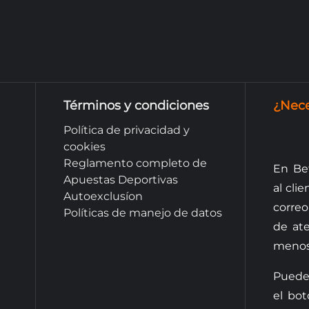
Términos y condiciones
¿Nece
Política de privacidad y
cookies
Reglamento completo de
En Be
Apuestas Deportivas
al cli
Autoexclusíon
corre
Políticas de manejo de datos
de ate
menos
Puede 
el bot