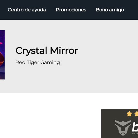
Centro de ayuda
Promociones
Bono amigo
Crystal Mirror
Red Tiger Gaming