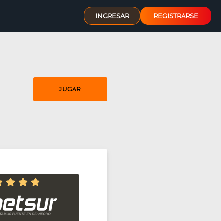
INGRESAR
REGISTRARSE
JUGAR