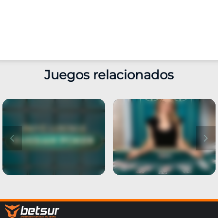
Juegos relacionados