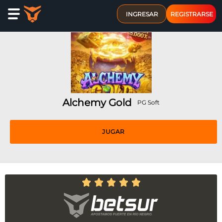
INGRESAR
REGISTRARSE
Alchemy Gold
PG Soft
JUGAR