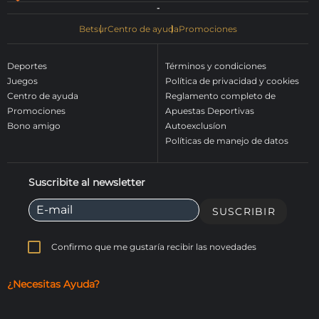
-
Betsur
Centro de ayuda
Promociones
Deportes
Términos y condiciones
Juegos
Política de privacidad y cookies
Centro de ayuda
Reglamento completo de
Promociones
Apuestas Deportivas
Bono amigo
Autoexclusíon
Políticas de manejo de datos
Suscribite al newsletter
SUSCRIBIR
Confirmo que me gustaría recibir las novedades
¿Necesitas Ayuda?