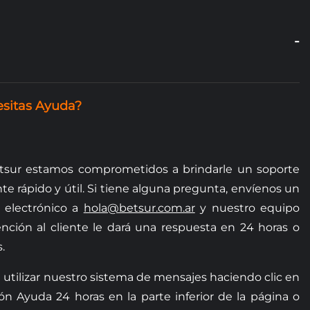
-
sitas Ayuda?
tsur estamos comprometidos a brindarle un soporte
ente rápido y útil. Si tiene alguna pregunta, envíenos un
o electrónico a
hola@betsur.com.ar
y nuestro equipo
nción al cliente le dará una respuesta en 24 horas o
.
utilizar nuestro sistema de mensajes haciendo clic en
ón Ayuda 24 horas en la parte inferior de la página o