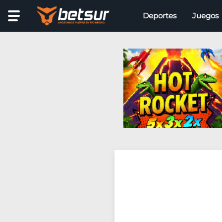
Deportes
Juegos