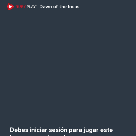
Dawn of the Incas
Debes iniciar sesión para jugar este