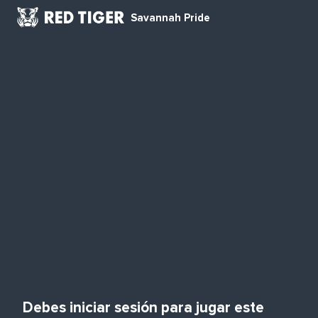
Savannah Pride
Debes iniciar sesión para jugar este