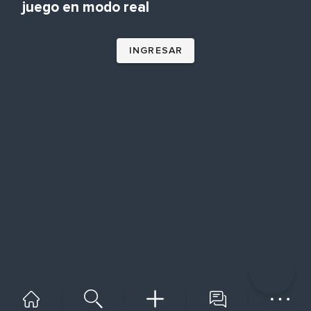
juego en modo real
INGRESAR