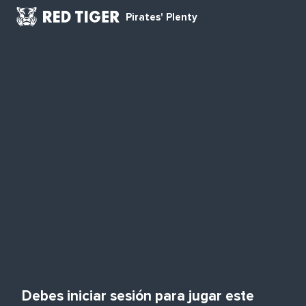
Pirates' Plenty
Debes iniciar sesión para jugar este