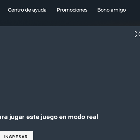
Centro de ayuda
Promociones
Bono amigo
ara jugar este juego en modo real
INGRESAR