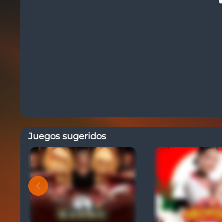
Juegos sugeridos