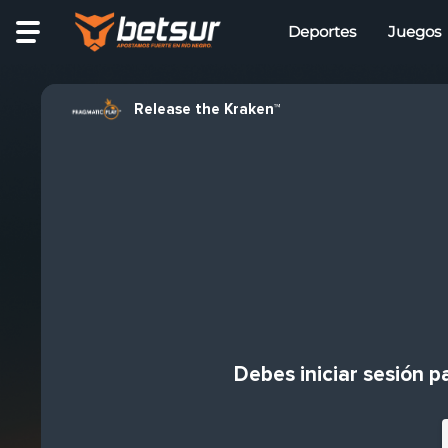
Deportes
Juegos
Release the Kraken™
Debes iniciar sesión p