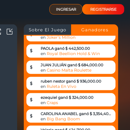
en
Wealthy Sharks
INGRESAR
REGISTRARSE
Livia ganó
$
340,318.00
$
en
Sweet Rush Bonanza
Blas Alfredo ganó
$
521,150.00
Sobre El Juego
Ganadores
$
en
Joker’s Million
PAOLA ganó
$
442,500.00
$
en
Royal Beellion Hold & Win
JUAN JULIÁN ganó
$
684,000.00
$
en
Casino Malta Roulette
ruben nestor ganó
$
936,000.00
$
en
Ruleta En Vivo
ezequiel ganó
$
324,000.00
$
en
Craps
CAROLINA ANABEL ganó
$
3,354,400.00
$
en
Big Bang Boom
Valeria ganó
$
424,700.00
$