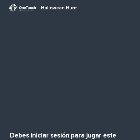
Halloween Hunt
Debes iniciar sesión para jugar este