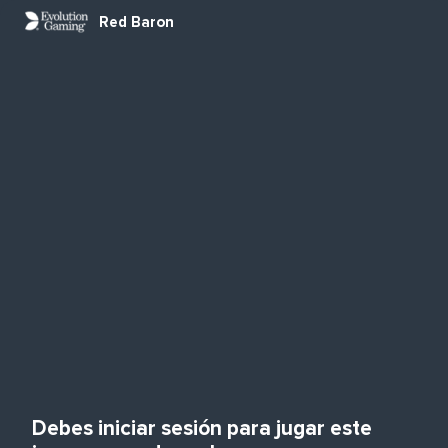
Red Baron
Debes iniciar sesión para jugar este