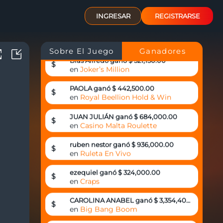
en
Wealthy Sharks
INGRESAR
REGISTRARSE
Livia ganó
$
340,318.00
$
en
Sweet Rush Bonanza
Blas Alfredo ganó
$
521,150.00
Sobre El Juego
Ganadores
$
en
Joker’s Million
PAOLA ganó
$
442,500.00
$
en
Royal Beellion Hold & Win
JUAN JULIÁN ganó
$
684,000.00
$
en
Casino Malta Roulette
ruben nestor ganó
$
936,000.00
$
en
Ruleta En Vivo
ezequiel ganó
$
324,000.00
$
en
Craps
CAROLINA ANABEL ganó
$
3,354,400.00
$
en
Big Bang Boom
Valeria ganó
$
424,700.00
$