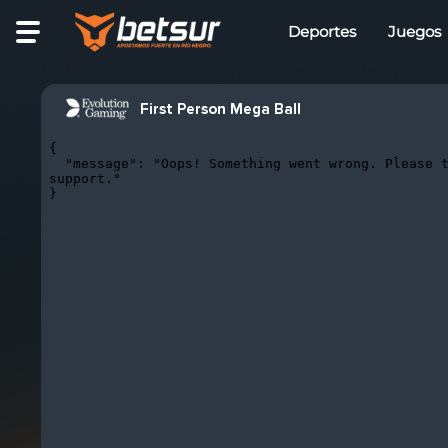
Deportes
Juegos
First Person Mega Ball